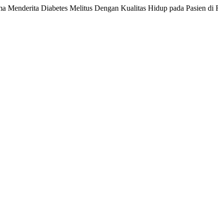
Lama Menderita Diabetes Melitus Dengan Kualitas Hidup pada Pasien 