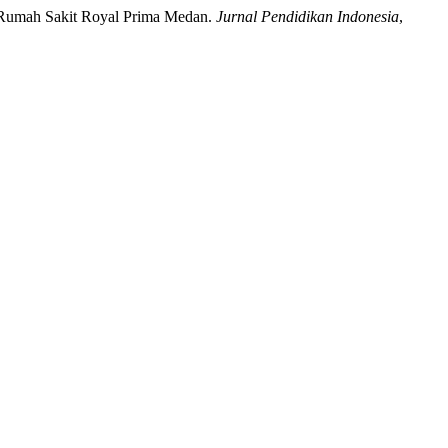
di Rumah Sakit Royal Prima Medan.
Jurnal Pendidikan Indonesia
,