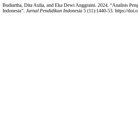
Budiartha, Dita Aulia, and Eka Dewi Anggraini. 2024. “Analisis 
Indonesia”.
Jurnal Pendidikan Indonesia
5 (11):1440-53. https://doi.