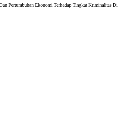
 Dan Pertumbuhan Ekonomi Terhadap Tingkat Kriminalitas Di