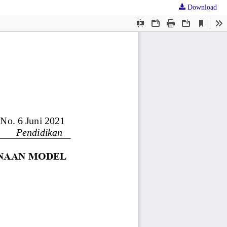
Download