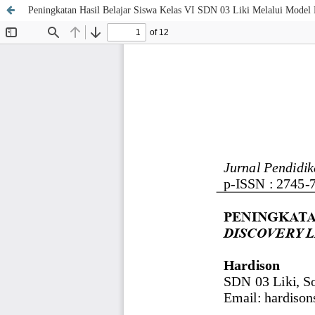
Peningkatan Hasil Belajar Siswa Kelas VI SDN 03 Liki Melalui Model 