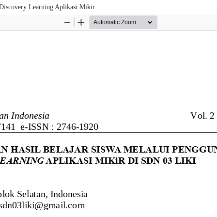
Discovery Learning Aplikasi Mikir