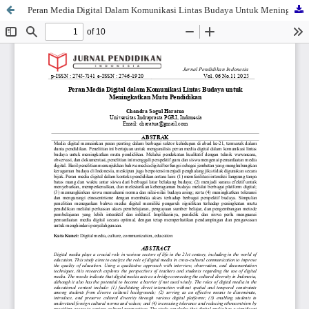
Peran Media Digital Dalam Komunikasi Lintas Budaya Untuk Meningkatkan Mutu Pendidikan