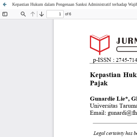
Kepastian Hukum dalam Pengenaan Sanksi Administratif terhadap Waji