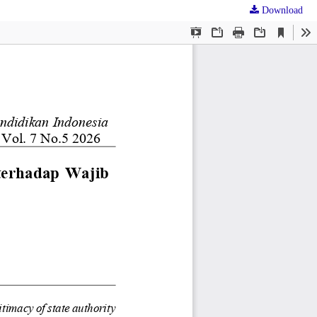
Download