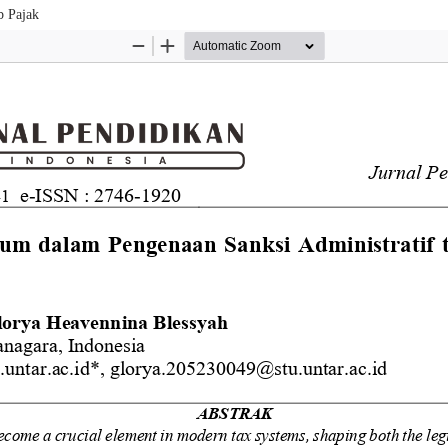
b Pajak