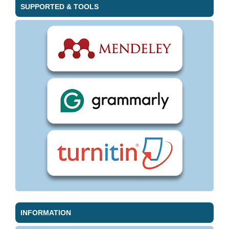
SUPPORTED & TOOLS
INFORMATION