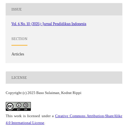
ISSUE
Vol. 6 No. 10 (2025): Jurnal Pendidikan Indonesia
SECTION
Articles
LICENSE
Copyright (c) 2025 Baso Sulaiman, Kodrat Rippi
This work is licensed under a
Creative Commons Attribution-ShareAlike
4.0 International License
.