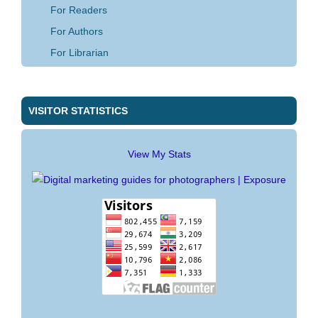
For Readers
For Authors
For Librarian
VISITOR STATISTICS
View My Stats