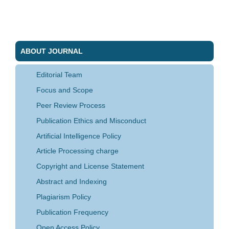
ABOUT JOURNAL
Editorial Team
Focus and Scope
Peer Review Process
Publication Ethics and Misconduct
Artificial Intelligence Policy
Article Processing charge
Copyright and License Statement
Abstract and Indexing
Plagiarism Policy
Publication Frequency
Open Access Policy