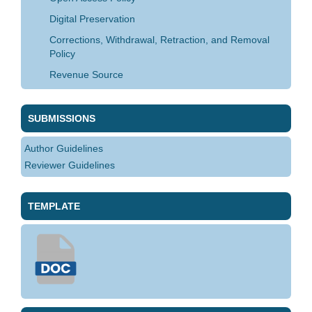
Digital Preservation
Corrections, Withdrawal, Retraction, and Removal
Policy
Revenue Source
SUBMISSIONS
Author Guidelines
Reviewer Guidelines
TEMPLATE