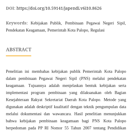
DOI:
https://doi.org/10.59141/japendi.v6i10.8626
Keywords:
Kebijakan Publik, Pembinaan Pegawai Negeri Sipil,
Pendekatan Keagamaan, Pemerintah Kota Palopo, Regulasi
ABSTRACT
Penelitian ini membahas kebijakan publik Pemerintah Kota Palopo
dalam pembinaan Pegawai Negeri Sipil (PNS) melalui pendekatan
keagamaan. Tujuannya adalah menjelaskan bentuk kebijakan serta
implementasi program pembinaan yang dilaksanakan oleh Bagian
Kesejahteraan Rakyat Sekretariat Daerah Kota Palopo. Metode yang
digunakan adalah deskriptif kualitatif dengan teknik pengumpulan data
melalui dokumentasi dan wawancara. Hasil penelitian menunjukkan
bahwa kebijakan pembinaan keagamaan bagi PNS Kota Palopo
berpedoman pada PP RI Nomor 55 Tahun 2007 tentang Pendidikan