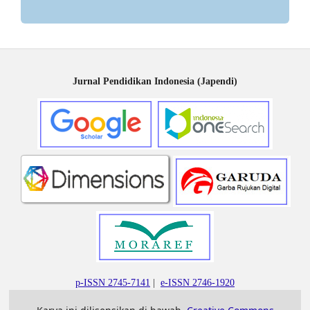
Jurnal Pendidikan Indonesia (Japendi)
p-ISSN 2745-7141
|
e-ISSN 2746-1920