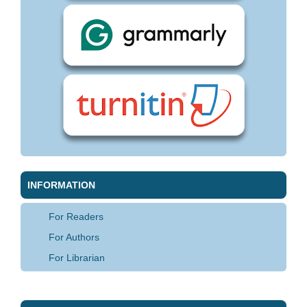
INFORMATION
For Readers
For Authors
For Librarian