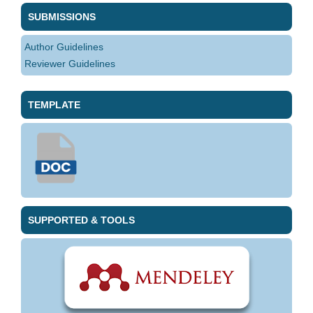
SUBMISSIONS
Author Guidelines
Reviewer Guidelines
TEMPLATE
SUPPORTED & TOOLS