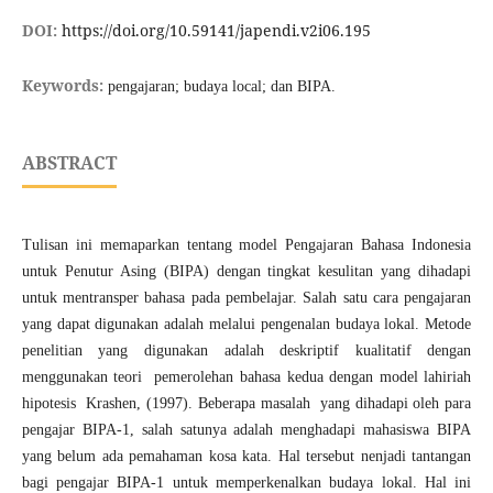
DOI:
https://doi.org/10.59141/japendi.v2i06.195
Keywords:
pengajaran; budaya local; dan BIPA.
ABSTRACT
Tulisan ini memaparkan tentang model Pengajaran Bahasa Indonesia
untuk Penutur Asing (BIPA) dengan tingkat kesulitan yang dihadapi
untuk mentransper bahasa pada pembelajar. Salah satu cara pengajaran
yang dapat digunakan adalah melalui pengenalan budaya lokal. Metode
penelitian yang digunakan adalah deskriptif kualitatif dengan
menggunakan teori pemerolehan bahasa kedua dengan model lahiriah
hipotesis Krashen, (1997). Beberapa masalah yang dihadapi oleh para
pengajar BIPA-1, salah satunya adalah menghadapi mahasiswa BIPA
yang belum ada pemahaman kosa kata. Hal tersebut nenjadi tantangan
bagi pengajar BIPA-1 untuk memperkenalkan budaya lokal. Hal ini