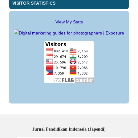
VISITOR STATISTICS
View My Stats
Jurnal Pendidikan Indonesia (Japendi)