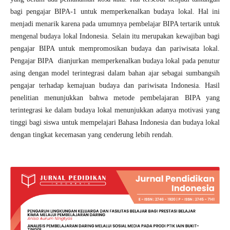
bagi pengajar BIPA-1 untuk memperkenalkan budaya lokal. Hal ini
menjadi menarik karena pada umumnya pembelajar BIPA tertarik untuk
mengenal budaya lokal Indonesia. Selain itu merupakan kewajiban bagi
pengajar BIPA untuk mempromosikan budaya dan pariwisata lokal.
Pengajar BIPA dianjurkan memperkenalkan budaya lokal pada penutur
asing dengan model terintegrasi dalam bahan ajar sebagai sumbangsih
pengajar terhadap kemajuan budaya dan pariwisata Indonesia. Hasil
penelitian menunjukkan bahwa metode pembelajaran BIPA yang
terintegrasi ke dalam budaya lokal menunjukkan adanya motivasi yang
tinggi bagi siswa untuk mempelajari Bahasa Indonesia dan budaya lokal
dengan tingkat kecemasan yang cenderung lebih rendah.