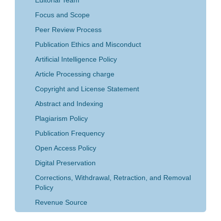
Editorial Team
Focus and Scope
Peer Review Process
Publication Ethics and Misconduct
Artificial Intelligence Policy
Article Processing charge
Copyright and License Statement
Abstract and Indexing
Plagiarism Policy
Publication Frequency
Open Access Policy
Digital Preservation
Corrections, Withdrawal, Retraction, and Removal
Policy
Revenue Source