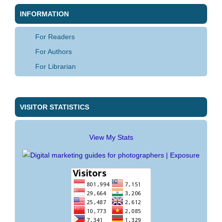
INFORMATION
For Readers
For Authors
For Librarian
VISITOR STATISTICS
View My Stats