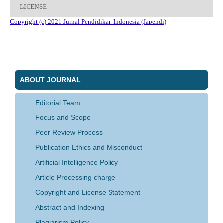
LICENSE
Copyright (c) 2021 Jurnal Pendidikan Indonesia (Japendi)
ABOUT JOURNAL
Editorial Team
Focus and Scope
Peer Review Process
Publication Ethics and Misconduct
Artificial Intelligence Policy
Article Processing charge
Copyright and License Statement
Abstract and Indexing
Plagiarism Policy