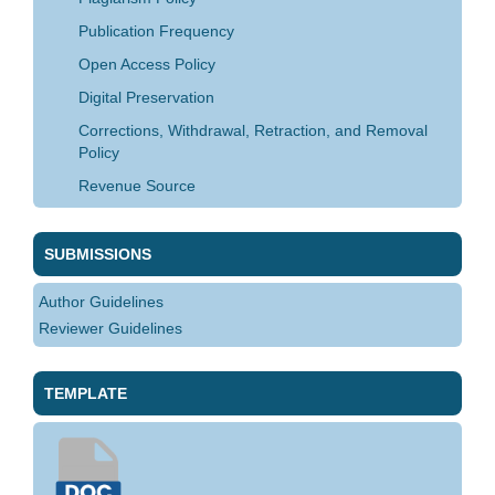
Publication Frequency
Open Access Policy
Digital Preservation
Corrections, Withdrawal, Retraction, and Removal
Policy
Revenue Source
SUBMISSIONS
Author Guidelines
Reviewer Guidelines
TEMPLATE