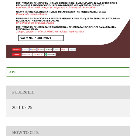
PDF
PUBLISHED
2021-07-25
HOW TO CITE