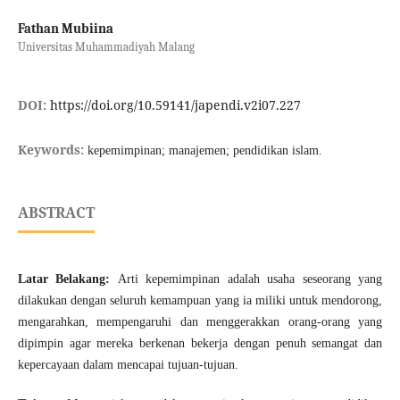
Fathan Mubiina
Universitas Muhammadiyah Malang
DOI:
https://doi.org/10.59141/japendi.v2i07.227
Keywords:
kepemimpinan; manajemen; pendidikan islam.
ABSTRACT
Latar Belakang:
Arti kepemimpinan adalah usaha seseorang yang
dilakukan dengan seluruh kemampuan yang ia miliki untuk mendorong,
mengarahkan, mempengaruhi dan menggerakkan orang-orang yang
dipimpin agar mereka berkenan bekerja dengan penuh semangat dan
kepercayaan dalam mencapai tujuan-tujuan.