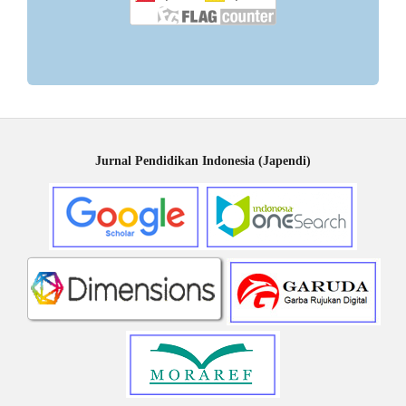
Jurnal Pendidikan Indonesia (Japendi)