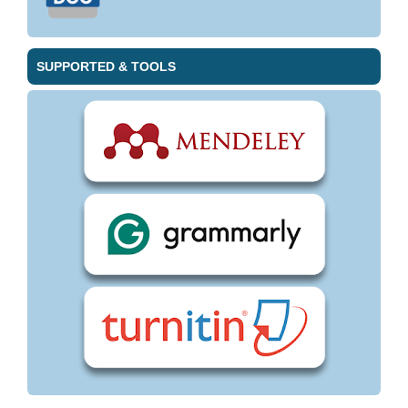
SUPPORTED & TOOLS