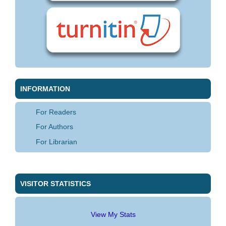
INFORMATION
For Readers
For Authors
For Librarian
VISITOR STATISTICS
View My Stats