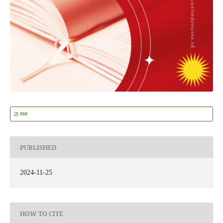
PDF
PUBLISHED
2024-11-25
HOW TO CITE