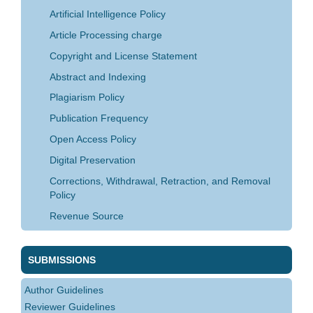
Artificial Intelligence Policy
Article Processing charge
Copyright and License Statement
Abstract and Indexing
Plagiarism Policy
Publication Frequency
Open Access Policy
Digital Preservation
Corrections, Withdrawal, Retraction, and Removal
Policy
Revenue Source
SUBMISSIONS
Author Guidelines
Reviewer Guidelines