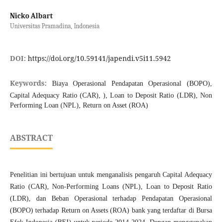
Nicko Albart
Universitas Pramadina, Indonesia
DOI:
https://doi.org/10.59141/japendi.v5i11.5942
Keywords:
Biaya Operasional Pendapatan Operasional (BOPO),
Capital Adequacy Ratio (CAR), ), Loan to Deposit Ratio (LDR), Non
Performing Loan (NPL), Return on Asset (ROA)
ABSTRACT
Penelitian ini bertujuan untuk menganalisis pengaruh Capital Adequacy
Ratio (CAR), Non-Performing Loans (NPL), Loan to Deposit Ratio
(LDR), dan Beban Operasional terhadap Pendapatan Operasional
(BOPO) terhadap Return on Assets (ROA) bank yang terdaftar di Bursa