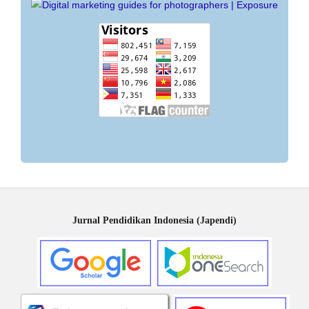
Jurnal Pendidikan Indonesia (Japendi)