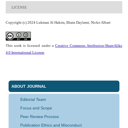
LICENSE
Copyright (c) 2024 Lukman Al Hakim, Ilham Daylami, Nicko Albart
This work is licensed under a
Creative Commons Attribution-ShareAlike
4.0 International License
.
ABOUT JOURNAL
Editorial Team
Focus and Scope
Peer Review Process
Publication Ethics and Misconduct