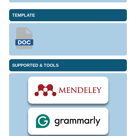
TEMPLATE
SUPPORTED & TOOLS