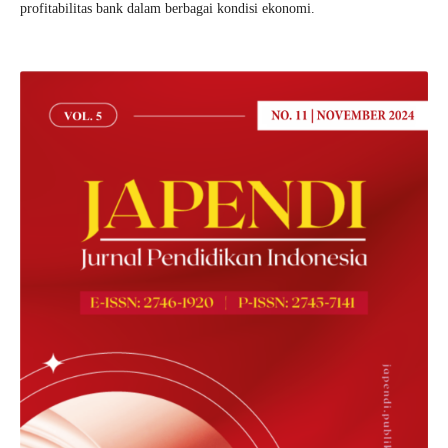
profitabilitas bank dalam berbagai kondisi ekonomi.