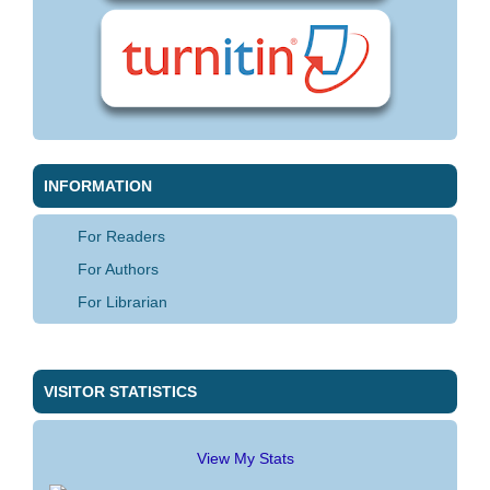
INFORMATION
For Readers
For Authors
For Librarian
VISITOR STATISTICS
View My Stats