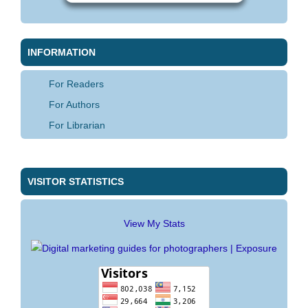
INFORMATION
For Readers
For Authors
For Librarian
VISITOR STATISTICS
View My Stats