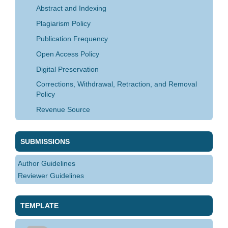
Abstract and Indexing
Plagiarism Policy
Publication Frequency
Open Access Policy
Digital Preservation
Corrections, Withdrawal, Retraction, and Removal
Policy
Revenue Source
SUBMISSIONS
Author Guidelines
Reviewer Guidelines
TEMPLATE