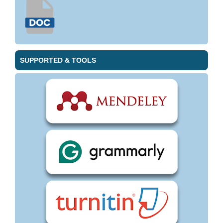
SUPPORTED & TOOLS