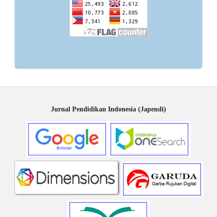
Jurnal Pendidikan Indonesia (Japendi)