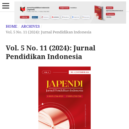
HOME
/
ARCHIVES
/
Vol. 5 No. 11 (2024): Jurnal Pendidikan Indonesia
Vol. 5 No. 11 (2024): Jurnal
Pendidikan Indonesia