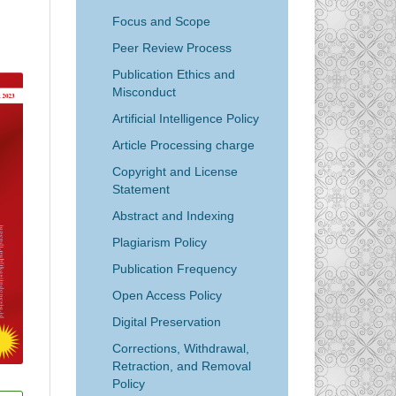
Focus and Scope
Peer Review Process
Publication Ethics and
Misconduct
Artificial Intelligence Policy
Article Processing charge
Copyright and License
Statement
Abstract and Indexing
Plagiarism Policy
Publication Frequency
Open Access Policy
Digital Preservation
Corrections, Withdrawal,
Retraction, and Removal
Policy