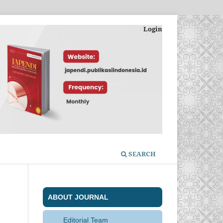
Login
SEARCH
ABOUT JOURNAL
Editorial Team