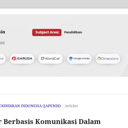
 PENDIDIKAN INDONESIA (JAPENDI)
/
Articles
 Berbasis Komunikasi Dalam