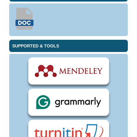
SUPPORTED & TOOLS