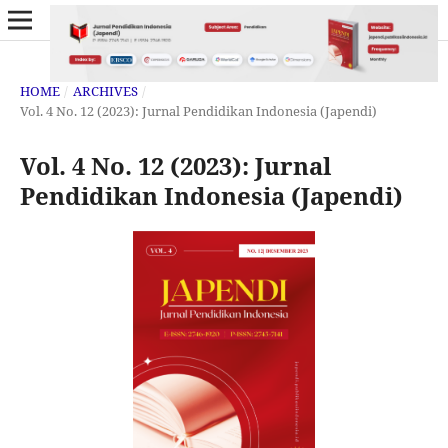
HOME
/
ARCHIVES
/
Vol. 4 No. 12 (2023): Jurnal Pendidikan Indonesia (Japendi)
Vol. 4 No. 12 (2023): Jurnal
Pendidikan Indonesia (Japendi)