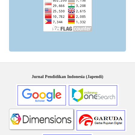
Jurnal Pendidikan Indonesia (Japendi)