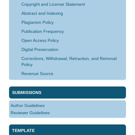
Copyright and License Statement
Abstract and Indexing
Plagiarism Policy
Publication Frequency
Open Access Policy
Digital Preservation
Corrections, Withdrawal, Retraction, and Removal
Policy
Revenue Source
SUBMISSIONS
Author Guidelines
Reviewer Guidelines
TEMPLATE