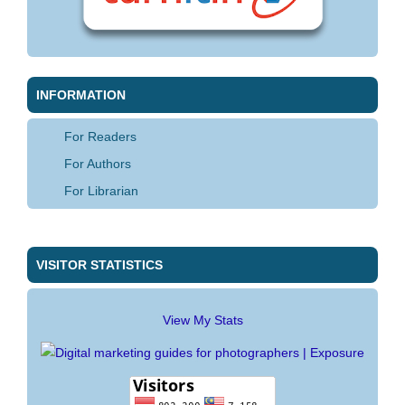
INFORMATION
For Readers
For Authors
For Librarian
VISITOR STATISTICS
View My Stats