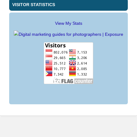
VISITOR STATISTICS
View My Stats