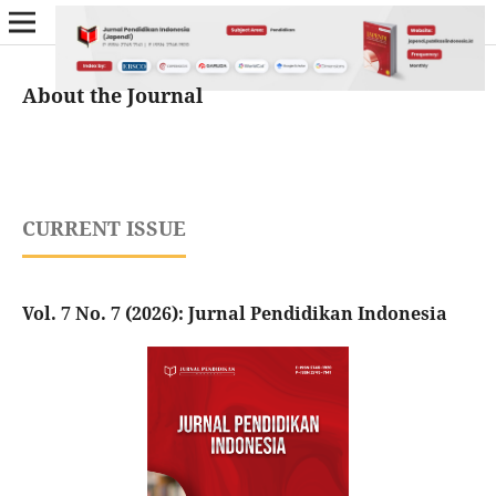
About the Journal
CURRENT ISSUE
Vol. 7 No. 7 (2026): Jurnal Pendidikan Indonesia