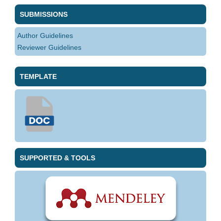
SUBMISSIONS
Author Guidelines
Reviewer Guidelines
TEMPLATE
SUPPORTED & TOOLS