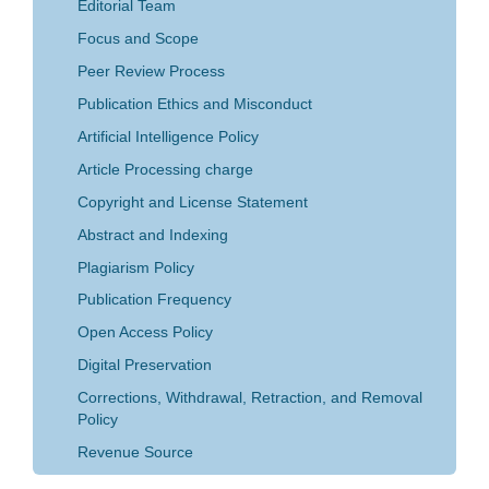
Editorial Team
Focus and Scope
Peer Review Process
Publication Ethics and Misconduct
Artificial Intelligence Policy
Article Processing charge
Copyright and License Statement
Abstract and Indexing
Plagiarism Policy
Publication Frequency
Open Access Policy
Digital Preservation
Corrections, Withdrawal, Retraction, and Removal
Policy
Revenue Source