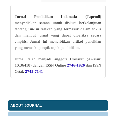
Jurnal Pendidikan Indonesia (Japendi)
menyediakan sarana untuk diskusi berkelanjutan
tentang isu-isu relevan yang termasuk dalam fokus
dan meliput jurnal yang dapat diperiksa secara
empiris. Jurnal ini menerbitkan artikel penelitian
yang mencakup topik-topik pendidikan.
Jurnal telah menjadi anggota Crossref (Awalan:
10.36418) dengan ISSN Online
2746-1920
dan ISSN
Cetak
2745-7141
ABOUT JOURNAL