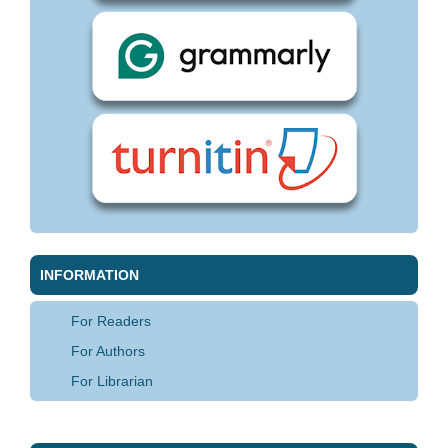
INFORMATION
For Readers
For Authors
For Librarian