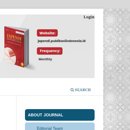
Login
SEARCH
ABOUT JOURNAL
Editorial Team