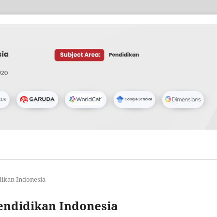
idikan Indonesia
 Pendidikan Indonesia