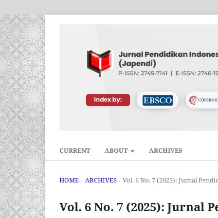
CURRENT
ABOUT
ARCHIVES
HOME
/
ARCHIVES
/
Vol. 6 No. 7 (2025): Jurnal Pend
Vol. 6 No. 7 (2025): Jurnal