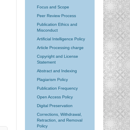
Focus and Scope
Peer Review Process
Publication Ethics and
Misconduct
Artificial Intelligence Policy
Article Processing charge
Copyright and License
Statement
Abstract and Indexing
Plagiarism Policy
Publication Frequency
Open Access Policy
Digital Preservation
Corrections, Withdrawal,
Retraction, and Removal
Policy