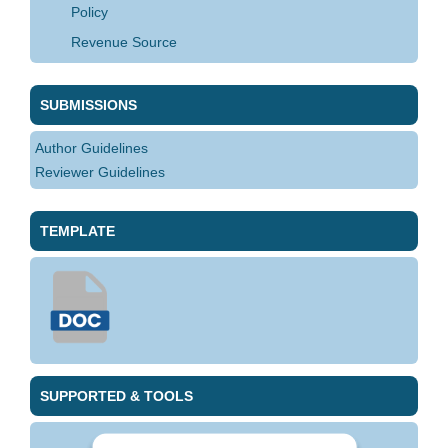
Policy
Revenue Source
SUBMISSIONS
Author Guidelines
Reviewer Guidelines
TEMPLATE
SUPPORTED & TOOLS