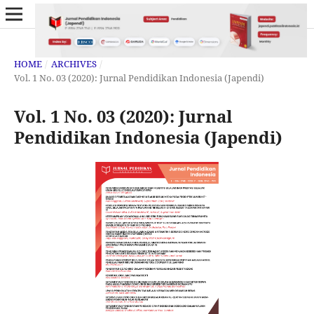
HOME
/
ARCHIVES
/
Vol. 1 No. 03 (2020): Jurnal Pendidikan Indonesia (Japendi)
Vol. 1 No. 03 (2020): Jurnal
Pendidikan Indonesia (Japendi)