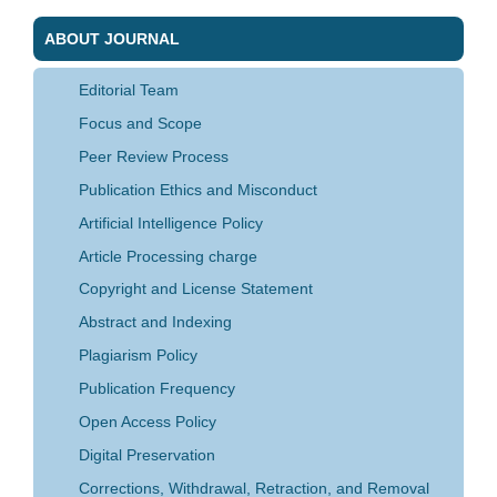
ABOUT JOURNAL
Editorial Team
Focus and Scope
Peer Review Process
Publication Ethics and Misconduct
Artificial Intelligence Policy
Article Processing charge
Copyright and License Statement
Abstract and Indexing
Plagiarism Policy
Publication Frequency
Open Access Policy
Digital Preservation
Corrections, Withdrawal, Retraction, and Removal