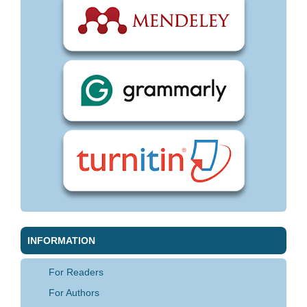
INFORMATION
For Readers
For Authors