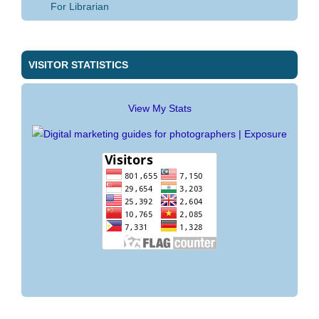
For Librarian
VISITOR STATISTICS
View My Stats