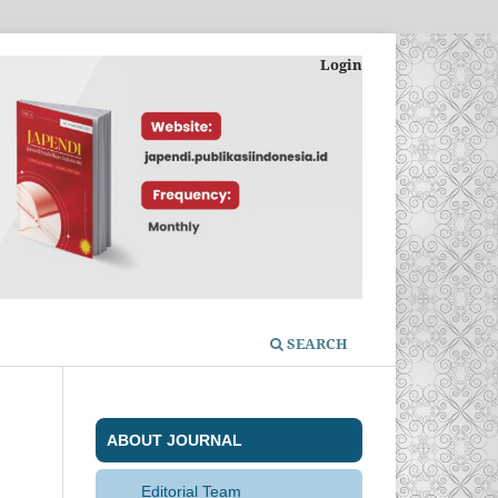
Login
SEARCH
ABOUT JOURNAL
Editorial Team