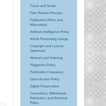
Focus and Scope
Peer Review Process
Publication Ethics and
Misconduct
Artificial Intelligence Policy
Article Processing charge
Copyright and License
Statement
Abstract and Indexing
Plagiarism Policy
Publication Frequency
Open Access Policy
Digital Preservation
Corrections, Withdrawal,
Retraction, and Removal
Policy