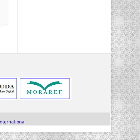
nternational