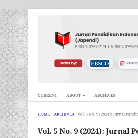
CURRENT
ABOUT
ARCHIVES
HOME
/
ARCHIVES
/
Vol. 5 No. 9 (2024): Jurnal Pend
Vol. 5 No. 9 (2024): Jurnal