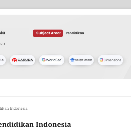
idikan Indonesia
 Pendidikan Indonesia